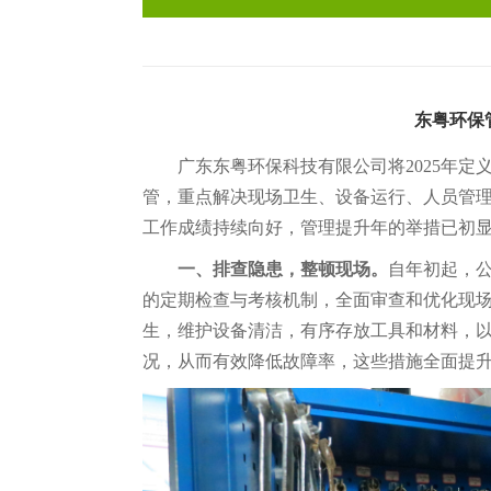
东粤环保
广东东粤环保科技有限公司
将
2025年
管，重点解决现场卫生、设备运行、人员管
工作成绩持续
向好
，管理提升年的举措已初
一、排查隐患，整顿现场。
自年初起，
的定期检查与考核机制，全面审查和优化现
生，维护
设备清洁，有序存放工具和材料，
况，从而有效降低故障率
，
这些措施全面提