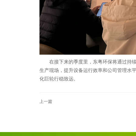
在接下来的季度里，东粤环保将通过持
生产现场，提升设备运行效率和公司管理水
化巨轮行稳致远。
上一篇