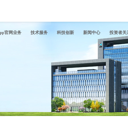
pp官网业务
技术服务
科技创新
新闻中心
投资者关