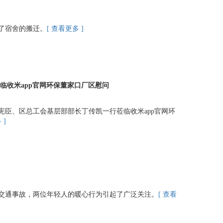
成了宿舍的搬迁。
[ 查看更多 ]
临收米app官网环保董家口厂区慰问
宪臣、区总工会基层部部长丁传凯一行莅临收米app官网环
 ]
交通事故，两位年轻人的暖心行为引起了广泛关注。
[ 查看