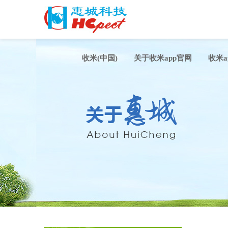
收米(中国)
关于收米app官网
收米a