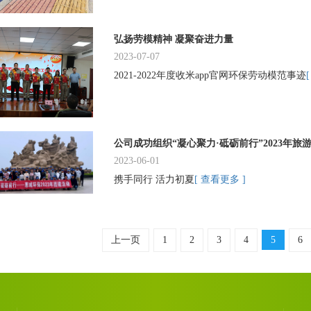
弘扬劳模精神 凝聚奋进力量
2023-07-07
2021-2022年度收米app官网环保劳动模范事迹
公司成功组织“凝心聚力·砥砺前行”2023年旅
2023-06-01
携手同行 活力初夏
[ 查看更多 ]
上一页
1
2
3
4
5
6