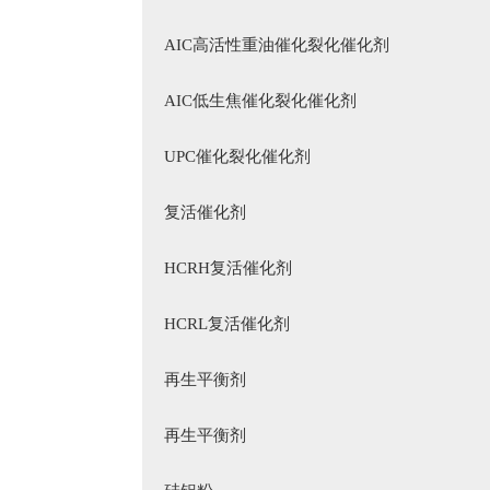
AIC高活性重油催化裂化催化剂
AIC低生焦催化裂化催化剂
UPC催化裂化催化剂
复活催化剂
HCRH复活催化剂
HCRL复活催化剂
再生平衡剂
再生平衡剂