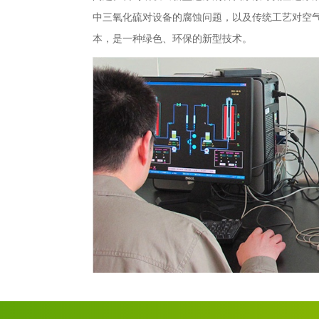
中三氧化硫对设备的腐蚀问题，以及传统工艺对空
本，是一种绿色、环保的新型技术。