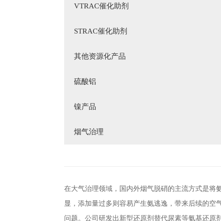
VTRAC催化助剂
STRAC催化助剂
其他资源化产品
硫酸铝
镍产品
烟气治理
在大气治理领域，国内外烟气脱硝的主流方式是将
显，添加量过多则容易产生氨逃逸，带来后续的空
问题。公司研发出新型还原剂替代尿素等氨基还原