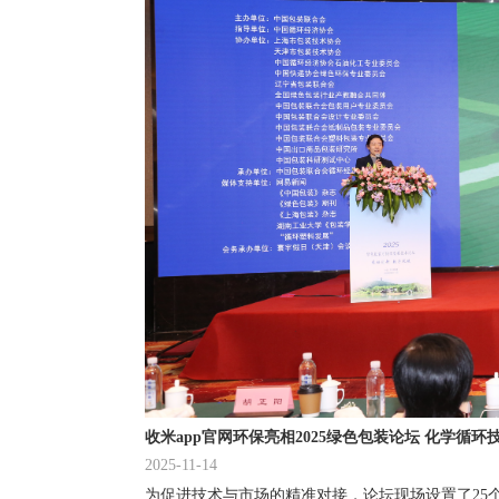
收米app官网环保亮相2025绿色包装论坛 化学循
2025-11-14
为促进技术与市场的精准对接，论坛现场设置了25