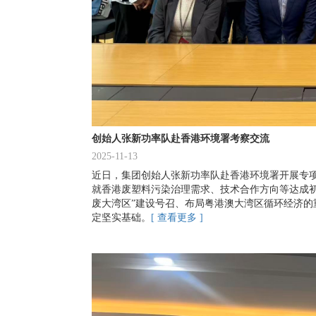
创始人张新功率队赴香港环境署考察交流
2025-11-13
近日，集团创始人张新功率队赴香港环境署开展专
就香港废塑料污染治理需求、技术合作方向等达成初
废大湾区”建设号召、布局粤港澳大湾区循环经济
定坚实基础。
[ 查看更多 ]