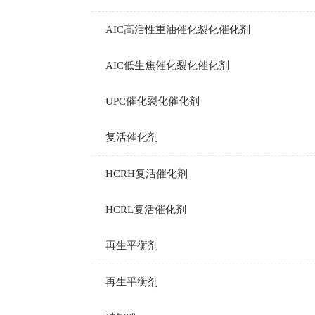
AIC高活性重油催化裂化催化剂
AIC低生焦催化裂化催化剂
UPC催化裂化催化剂
复活催化剂
HCRH复活催化剂
HCRL复活催化剂
再生平衡剂
再生平衡剂