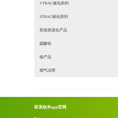
VTRAC催化助剂
STRAC催化助剂
其他资源化产品
硫酸铝
镍产品
烟气治理
联系收米app官网