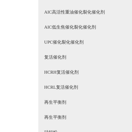
AIC高活性重油催化裂化催化剂
AIC低生焦催化裂化催化剂
UPC催化裂化催化剂
复活催化剂
HCRH复活催化剂
HCRL复活催化剂
再生平衡剂
再生平衡剂