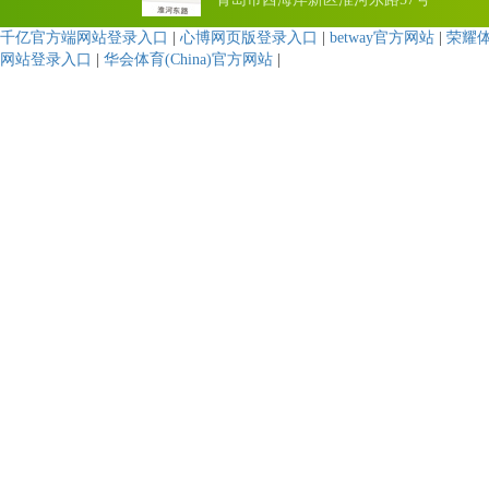
千亿官方端网站登录入口
|
心博网页版登录入口
|
betway官方网站
|
荣耀
网站登录入口
|
华会体育(China)官方网站
|