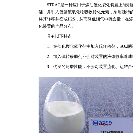
STRAC是一种应用于炼油催化裂化装置上能
础，并引入促进硫氧化物吸收转化元素，采用独特
将其转移并变成H2S，从而降低烟气中硫含量；在添
化装置的产品分布。
具有以下特点：
1、在催化裂化催化剂中加入硫转移剂，SOx脱
2、加入硫转移助剂不会对装置的液体收率造成
3、优良的耐磨性能，不会对装置流化、运转产