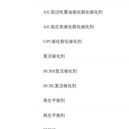
AIC高活性重油催化裂化催化剂
AIC低生焦催化裂化催化剂
UPC催化裂化催化剂
复活催化剂
HCRH复活催化剂
HCRL复活催化剂
再生平衡剂
再生平衡剂