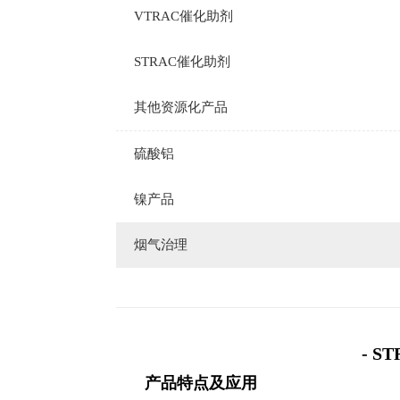
VTRAC催化助剂
STRAC催化助剂
其他资源化产品
硫酸铝
镍产品
烟气治理
- S
产品特点及应用