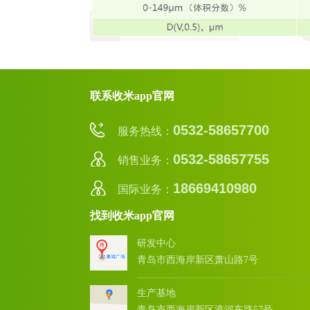
联系收米app官网
0532-58657700
服务热线：
0532-58657755
销售业务：
18669410980
国际业务：
找到收米app官网
研发中心
青岛市西海岸新区萧山路7号
生产基地
青岛市西海岸新区淮河东路57号