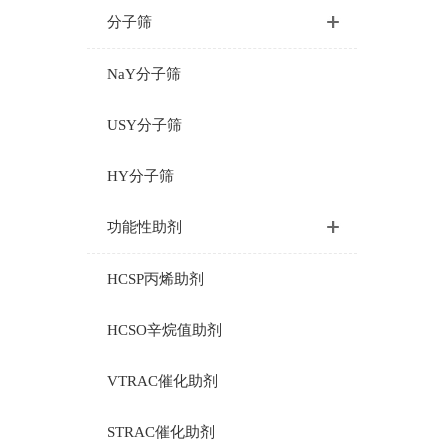
分子筛
NaY分子筛
USY分子筛
HY分子筛
功能性助剂
HCSP丙烯助剂
HCSO辛烷值助剂
VTRAC催化助剂
STRAC催化助剂