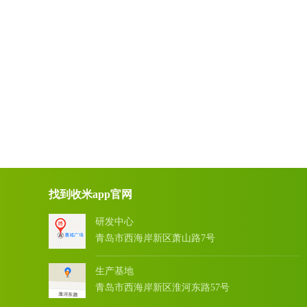
找到收米app官网
研发中心
青岛市西海岸新区萧山路7号
生产基地
青岛市西海岸新区淮河东路57号