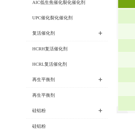
AIC低生焦催化裂化催化剂
UPC催化裂化催化剂
复活催化剂
HCRH复活催化剂
HCRL复活催化剂
再生平衡剂
再生平衡剂
硅铝粉
硅铝粉