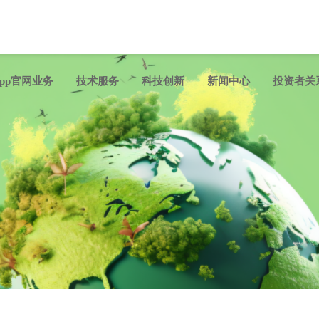
pp官网业务
技术服务
科技创新
新闻中心
投资者关