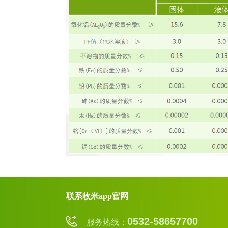
联系收米app官网
0532-58657700
服务热线：