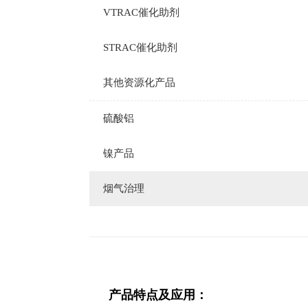
VTRAC催化助剂
STRAC催化助剂
其他资源化产品
硫酸铝
镍产品
烟气治理
产品特点及应用：