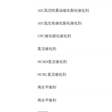
AIC高活性重油催化裂化催化剂
AIC低生焦催化裂化催化剂
UPC催化裂化催化剂
复活催化剂
HCRH复活催化剂
HCRL复活催化剂
再生平衡剂
再生平衡剂